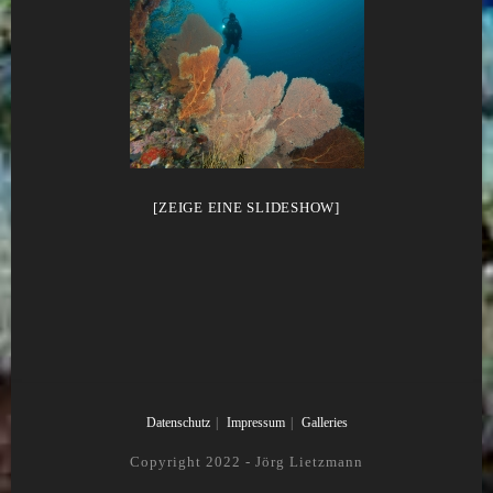
[ZEIGE EINE SLIDESHOW]
Datenschutz
Impressum
Galleries
Copyright 2022 - Jörg Lietzmann