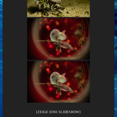
[ZEIGE EINE SLIDESHOW]